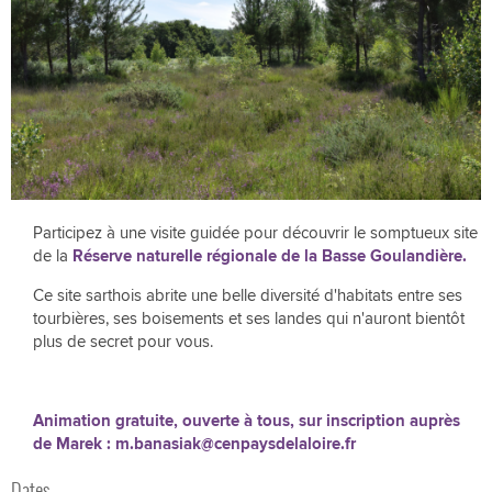
Participez à une visite guidée pour découvrir le somptueux site
de la
Réserve naturelle régionale de la Basse Goulandière.
Ce site sarthois abrite une belle diversité d'habitats entre ses
tourbières, ses boisements et ses landes qui n'auront bientôt
plus de secret pour vous.
Animation gratuite, ouverte à tous, sur inscription auprès
de Marek : m.banasiak@cenpaysdelaloire.fr
Dates