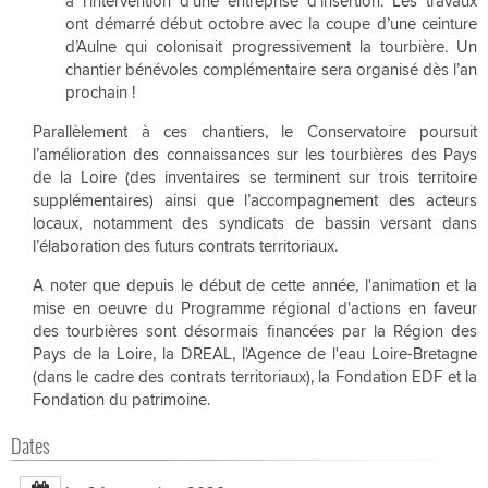
à l’intervention d’une entreprise d’insertion. Les travaux
ont démarré début octobre avec la coupe d’une ceinture
d’Aulne qui colonisait progressivement la tourbière. Un
chantier bénévoles complémentaire sera organisé dès l’an
prochain !
Parallèlement à ces chantiers, le Conservatoire poursuit
l’amélioration des connaissances sur les tourbières des Pays
de la Loire (des inventaires se terminent sur trois territoire
supplémentaires) ainsi que l’accompagnement des acteurs
locaux, notamment des syndicats de bassin versant dans
l’élaboration des futurs contrats territoriaux.
A noter que depuis le début de cette année, l'animation et la
mise en oeuvre du Programme régional d'actions en faveur
des tourbières sont désormais financées par la Région des
Pays de la Loire, la DREAL, l'Agence de l'eau Loire-Bretagne
(dans le cadre des contrats territoriaux), la Fondation EDF et la
Fondation du patrimoine.
Dates