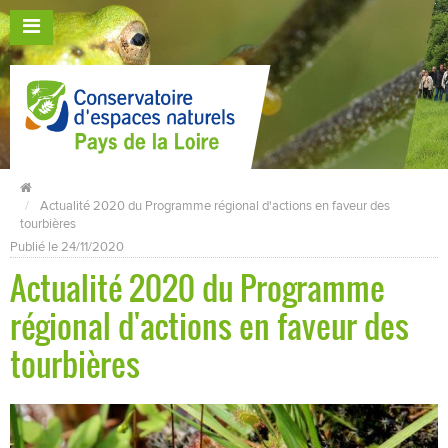
Actualité 2020 du Programme régional d'actions en faveur des
tourbières
Publié le 24/11/2020
Actualité 2020 du Programme
régional d'actions en faveur des
tourbières